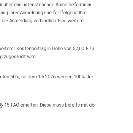
nur über das untenstehende Anmeldeformular
gang Ihrer Anmeldung und fortfolgend Ihre
 die Anmeldung verbindlich. Eine weitere
 weiterer Kostenbeitrag in Höhe von 67,00 € zu
g zugesandt wird.
werden 60%, ab dem 1.5.2026 werden 100% der
 15 FAO erhalten. Diese muss bereits mit der