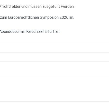
Pflichtfelder und müssen ausgefüllt werden.
e zum Europarechtlichen Symposion 2026 an.
Abendessen im Kaisersaal Erfurt an.