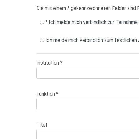
Die mit einem * gekennzeichneten Felder sind 
* Ich melde mich verbindlich zur Teilnahm
Ich melde mich verbindlich zum festlichen 
Institution *
Funktion *
Titel