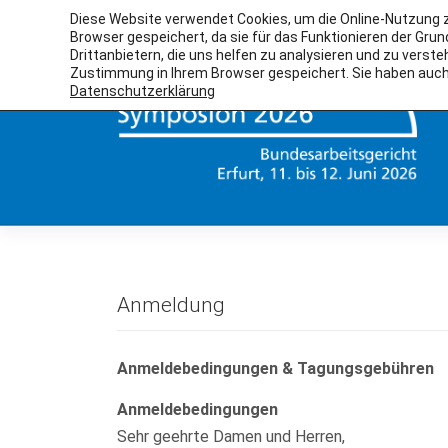
Skip
Diese Website verwendet Cookies, um die Online-Nutzung zu
Browser gespeichert, da sie für das Funktionieren der Gru
to
Drittanbietern, die uns helfen zu analysieren und zu verste
content
Zustimmung in Ihrem Browser gespeichert. Sie haben auch 
Datenschutzerklärung
Anmeldung
Anmeldebedingungen & Tagungsgebühren
Anmeldebedingungen
Sehr geehrte Damen und Herren,