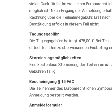
vielen Dank für Ihr Interesse am Europarechtl
möglich ist! Nach Eingang der Anmeldung erhalt
Rechnung über die Teilnahmegebühr. Erst nach
Bestätigung erfolgt in diesem Fall nicht.
Tagungsgebühr
Die Tagungsgebühr beträgt 475,00 €. Bei Tei
entrichten. Den zu überweisenden Endbetrag en
Stornierungsmöglichkeiten
Eine kostenlose Stornierung der Teilnahme ist
Gebühren fällig.
Bescheinigung § 15 FAO
Die Teilnehmer des Europarechtlichen Symposio
Anmeldung bestellt werden.
Anmeldeformular